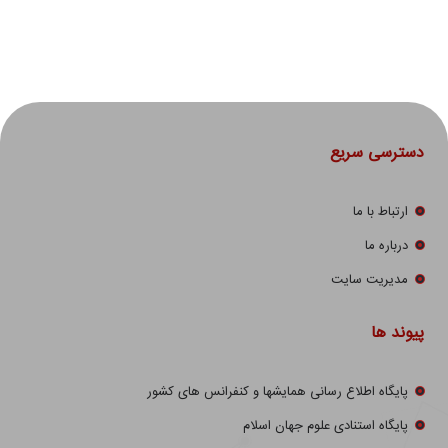
دسترسی سریع
ارتباط با ما
درباره ما
مدیریت سایت
پیوند ها
پایگاه اطلاع رسانی همایشها و کنفرانس های کشور
پایگاه استنادی علوم جهان اسلام