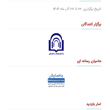
تاریخ برگزاری: 22 تا 27 آذر ماه 1404
برگزار کنندگان
حامیان رسانه ای
آمار بازدید