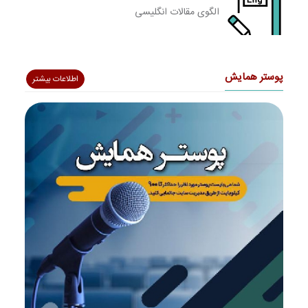
الگوی مقالات انگلیسی
پوستر همایش
اطلاعات بیشتر