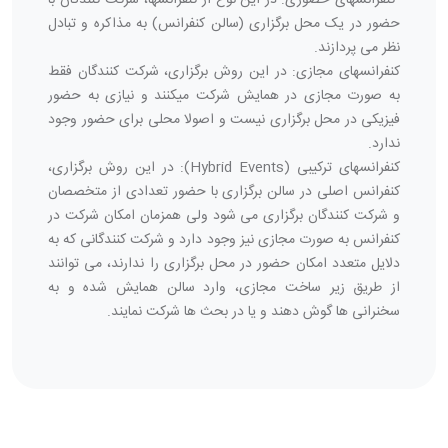
حضور در یک محل برگزاری (سالن کنفرانس) به مذاکره و تبادل
نظر می پردازند.
کنفرانسهای مجازی: در این روش برگزاری، شرکت کنندگان فقط
به صورت مجازی در همایش شرکت میکنند و نیازی به حضور
فیزیکی در محل برگزاری نیست و اصولا محلی برای حضور وجود
ندارد.
کنفرانسهای ترکیبی (Hybrid Events): در این روش برگزاری،
کنفرانس اصلی در سالن برگزاری با حضور تعدادی از متخصصان
و شرکت کنندگان برگزاری می شود ولی همزمان امکان شرکت در
کنفرانس به صورت مجازی نیز وجود دارد و شرکت کنندگانی که به
دلایل متعدد امکان حضور در محل برگزاری را ندارند، می توانند
از طریق زیر ساخت مجازی، وارد سالن همایش شده و به
سخنرانی ها گوش دهند و یا در بحث ها شرکت نمایند.