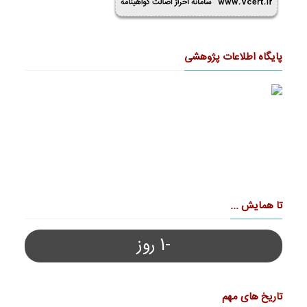
پایگاه اطلاعات پژوهشی
تا همایش ...
-1 روز
تاریخ های مهم