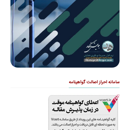
سامانه احراز اصالت گواهینامه