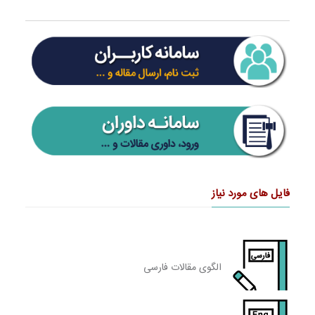
فایل های مورد نیاز
الگوی مقالات فارسی